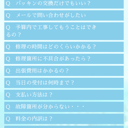
Q パッキンの交換だけでもいい？
Q メールで問い合わせがしたい
Q 予算内で工事してもうことはでき
るの？
Q 修理の時間はどのくらいかかる？
Q 修理箇所に不具合があったら？
Q 出張費用はかかるの？
Q 当日の受付は何時まで？
Q 支払い方法は？
Q 故障箇所が分からない・・・
Q 料金の内訳は？