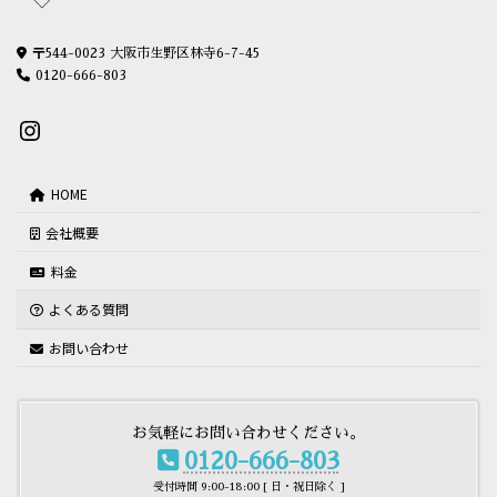
〒544-0023 大阪市生野区林寺6-7-45
0120-666-803
Instagram
HOME
会社概要
料金
よくある質問
お問い合わせ
お気軽にお問い合わせください。
0120-666-803
受付時間 9:00-18:00 [ 日・祝日除く ]