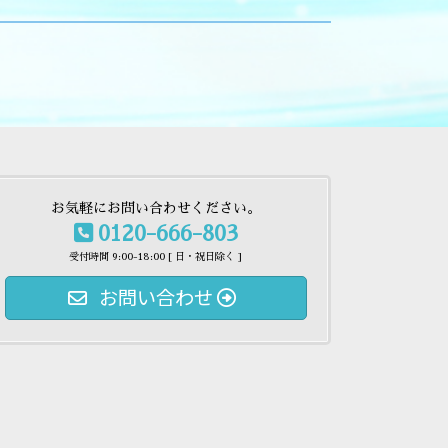
お気軽にお問い合わせください。
0120-666-803
受付時間 9:00-18:00 [ 日・祝日除く ]
お問い合わせ