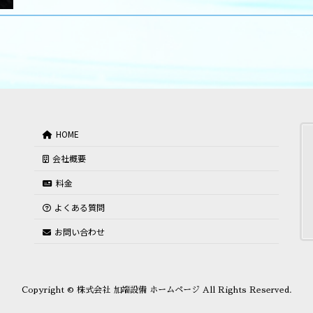
HOME
会社概要
料金
よくある質問
お問い合わせ
Copyright © 株式会社 加端設備 ホームページ All Rights Reserved.