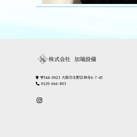
〒544-0023 大阪市生野区林寺6-7-45
0120-666-803
Instagram