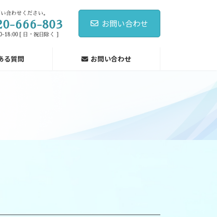
問い合わせください。
お問い合わせ
20-666-803
-18:00 [ 日・祝日除く ]
ある質問
お問い合わせ